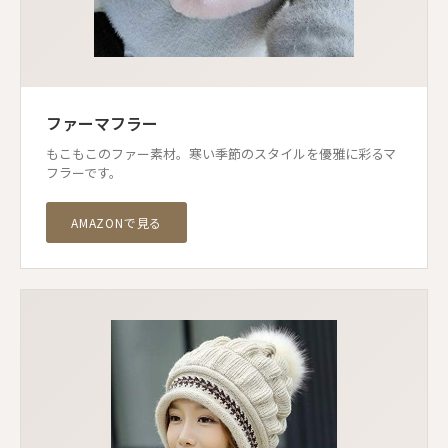
ファーマフラー
もこもこのファー素材。寒い季節のスタイルを優雅に彩るマ
フラーです。
AMAZONで見る