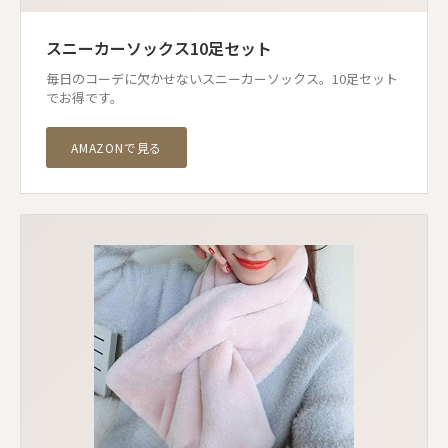
スニーカーソックス10足セット
毎日のコーデに欠かせないスニーカーソックス。10足セット
でお得です。
AMAZONで見る