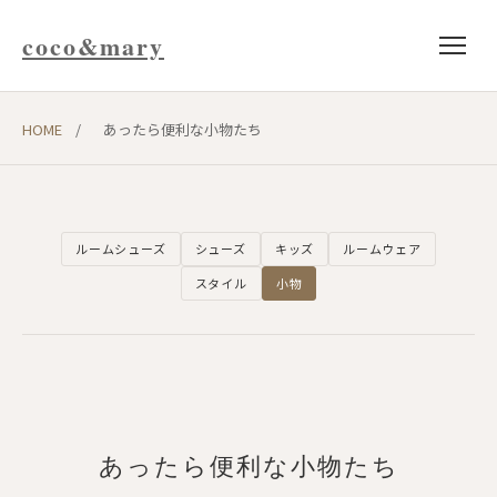
coco&mary
HOME
/
あったら便利な小物たち
ルームシューズ
シューズ
キッズ
ルームウェア
スタイル
小物
あったら便利な小物たち