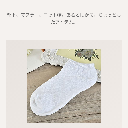
靴下、マフラー、ニット帽。あると助かる、ちょっとし
たアイテム。