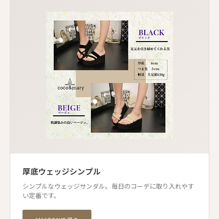
厚底ウェッジシンプル
シンプルなウェッジサンダル。毎日のコーデに取り入れやす
い定番です。