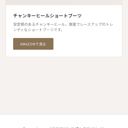
チャンキーヒールショートブーツ
安定感のあるチャンキーヒール。厚底でレースアップのトレ
ンディなショートブーツです。
AMAZONで見る