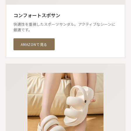
コンフォートスポサン
快適性を重視したスポーツサンダル。アクティブなシーンに
最適です。
AMAZONで見る