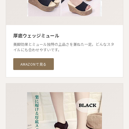
厚底ウェッジミュール
美脚効果とミュール独特の上品さを兼ねた一足。どんなスタ
イルにも合わせやすいです。
AMAZONで見る