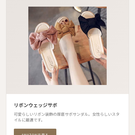
リボンウェッジサボ
可愛らしいリボン装飾の厚底サボサンダル。女性らしいスタ
イルに最適です。
AMAZONで見る