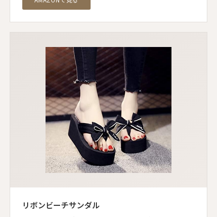
リボンビーチサンダル