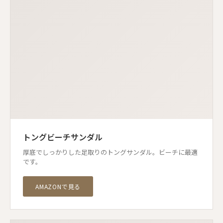
トングビーチサンダル
厚底でしっかりした足取りのトングサンダル。ビーチに最適
です。
AMAZONで見る