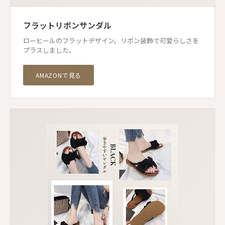
フラットリボンサンダル
ローヒールのフラットデザイン。リボン装飾で可愛らしさを
プラスしました。
AMAZONで見る