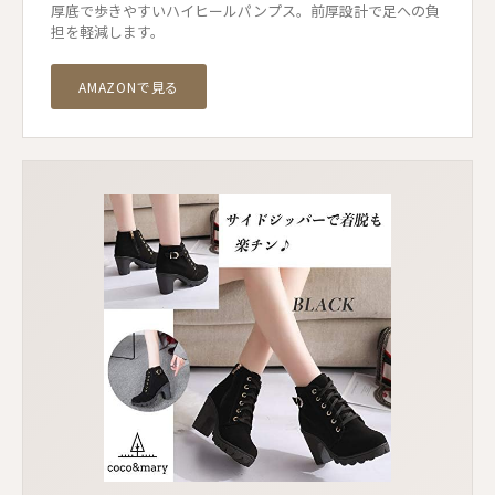
厚底で歩きやすいハイヒールパンプス。前厚設計で足への負
担を軽減します。
AMAZONで見る