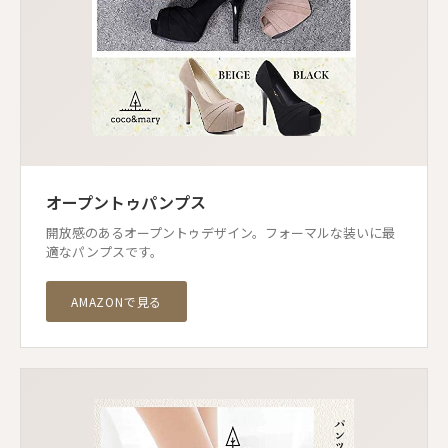
オープントゥパンプス
開放感のあるオープントゥデザイン。フォーマルな装いに最
適なパンプスです。
AMAZONで見る