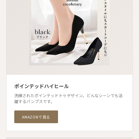
ポインテッドハイヒール
洗練されたポインテッドトゥデザイン。どんなシーンでも活
躍するパンプスです。
AMAZONで見る