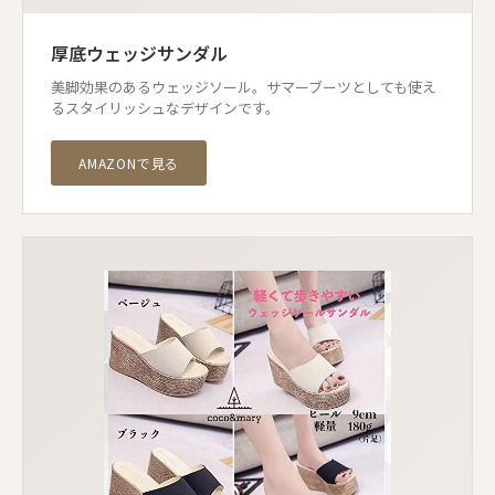
厚底ウェッジサンダル
美脚効果のあるウェッジソール。サマーブーツとしても使え
るスタイリッシュなデザインです。
AMAZONで見る