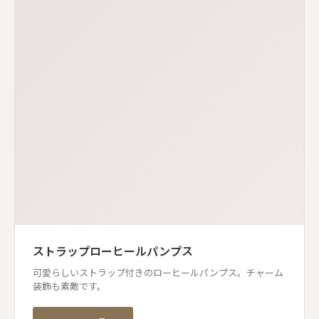
ストラップローヒールパンプス
可愛らしいストラップ付きのローヒールパンプス。チャーム
装飾も素敵です。