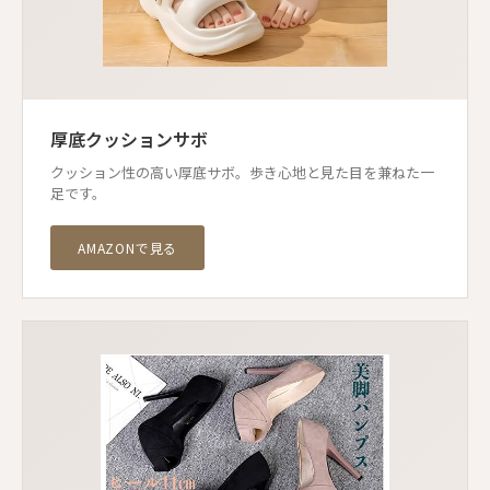
厚底クッションサボ
クッション性の高い厚底サボ。歩き心地と見た目を兼ねた一
足です。
AMAZONで見る