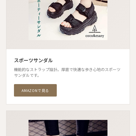
スポーツサンダル
機能的なストラップ設計。厚底で快適な歩き心地のスポーツ
サンダルです。
AMAZONで見る