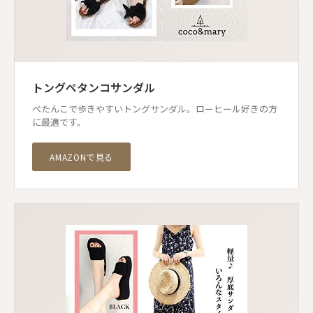
トングペタンコサンダル
ぺたんこで歩きやすいトングサンダル。ローヒール好きの方
に最適です。
AMAZONで見る