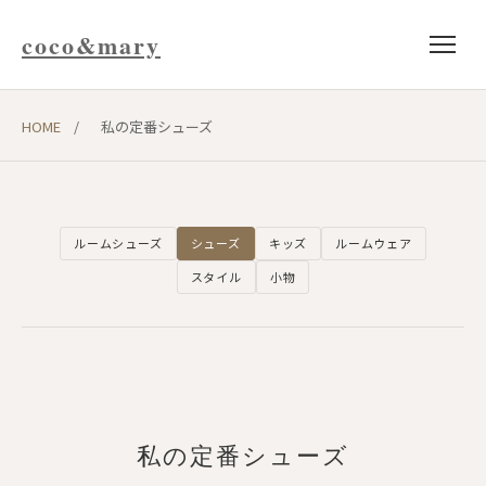
coco&mary
HOME
/
私の定番シューズ
ルームシューズ
シューズ
キッズ
ルームウェア
スタイル
小物
私の定番シューズ