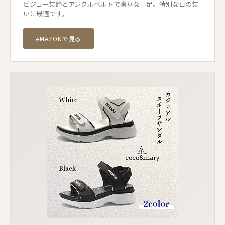
ビジュー装飾とアンクルベルトで豪華な一足。特別な日の装
いに最適です。
AMAZONで見る