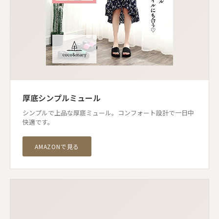
厚底シンプルミュール
シンプルで上品な厚底ミュール。コンフォート設計で一日中
快適です。
AMAZONで見る