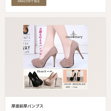
AMAZONで見る
厚底前厚パンプス