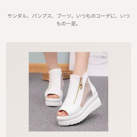
サンダル、パンプス、ブーツ。いつものコーデに、いつ
もの一足。