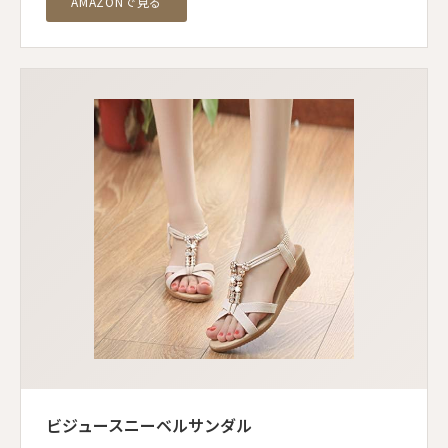
AMAZONで見る
ビジュースニーベルサンダル